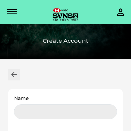
Create Account
Name