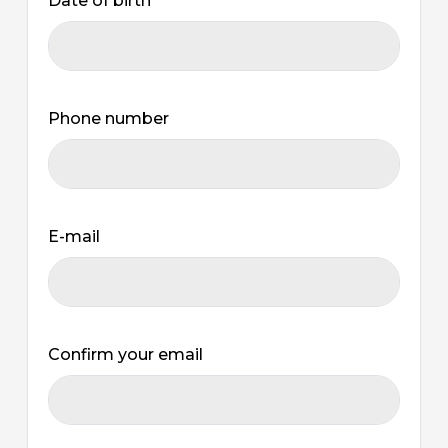
Date of birth
Phone number
E-mail
Confirm your email