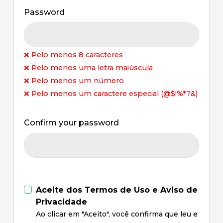
Password
❌ Pelo menos 8 caracteres
❌ Pelo menos uma letra maiúscula
❌ Pelo menos um número
❌ Pelo menos um caractere especial (@$!%*?&)
Confirm your password
Aceite dos Termos de Uso e Aviso de
Privacidade
Ao clicar em "Aceito", você confirma que leu e