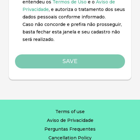
entendeu os
Termos de Uso
e o
Aviso de
Privacidade
, e autoriza o tratamento dos seus
dados pessoais conforme informado.
Caso não concorde e prefira não prosseguir,
basta fechar esta janela e seu cadastro não
será realizado.
Terms of use
Aviso de Privacidade
Perguntas Frequentes
Cancellation Policy