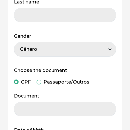
Last name
Gender
Choose the document
CPF
Passaporte/Outros
Document